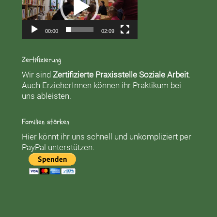
00:00
02:09
Zertifizierung
Wir sind
Zertifizierte Praxisstelle Soziale Arbeit
.
Auch ErzieherInnen können ihr Praktikum bei
uns ableisten.
Familien stärken
Hier könnt ihr uns schnell und unkompliziert per
PayPal unterstützen.