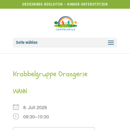
ERZIEHENDE BEGLEITEN – KINDER UNTERSTÜTZEN
Seite wählen
Krabbelgruppe Orangerie
WANN
8. Juli 2026
09:30–10:30