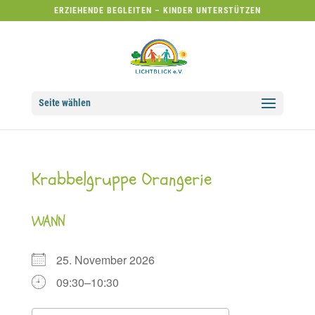
ERZIEHENDE BEGLEITEN – KINDER UNTERSTÜTZEN
Seite wählen
Krabbelgruppe Orangerie
WANN
25. November 2026
09:30–10:30