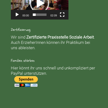
00:00
02:09
Zertifizierung
Wir sind
Zertifizierte Praxisstelle Soziale Arbeit
.
Auch ErzieherInnen können ihr Praktikum bei
uns ableisten.
Familien stärken
Hier könnt ihr uns schnell und unkompliziert per
PayPal unterstützen.