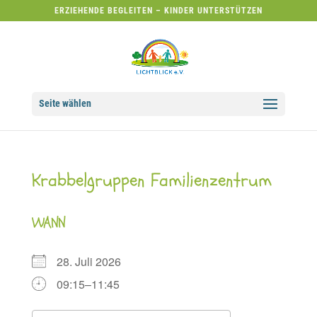
ERZIEHENDE BEGLEITEN – KINDER UNTERSTÜTZEN
Seite wählen
Krabbelgruppen Familienzentrum
WANN
28. Juli 2026
09:15–11:45