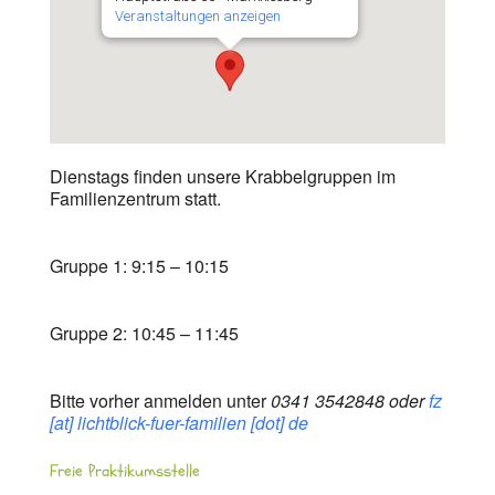
Veranstaltungen anzeigen
Dienstags finden unsere Krabbelgruppen im
Familienzentrum statt.
Gruppe 1: 9:15 – 10:15
Gruppe 2: 10:45 – 11:45
Bitte vorher anmelden unter
0341 3542848 oder
fz
[at] lichtblick-fuer-familien [dot] de
Freie Praktikumsstelle