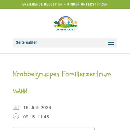
ERZIEHENDE BEGLEITEN – KINDER UNTERSTÜTZEN
Seite wählen
Krabbelgruppen Familienzentrum
WANN
16. Juni 2026
09:15–11:45