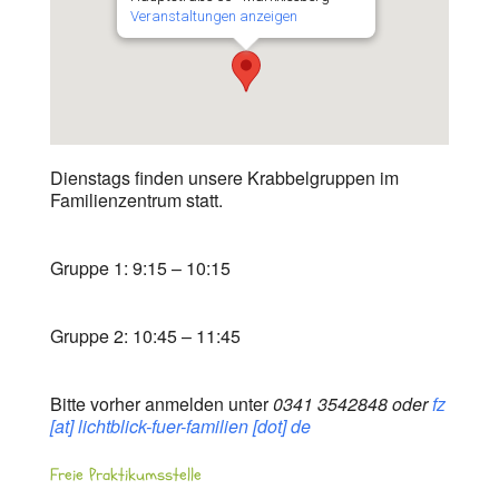
Veranstaltungen anzeigen
Dienstags finden unsere Krabbelgruppen im
Familienzentrum statt.
Gruppe 1: 9:15 – 10:15
Gruppe 2: 10:45 – 11:45
Bitte vorher anmelden unter
0341 3542848 oder
fz
[at] lichtblick-fuer-familien [dot] de
Freie Praktikumsstelle