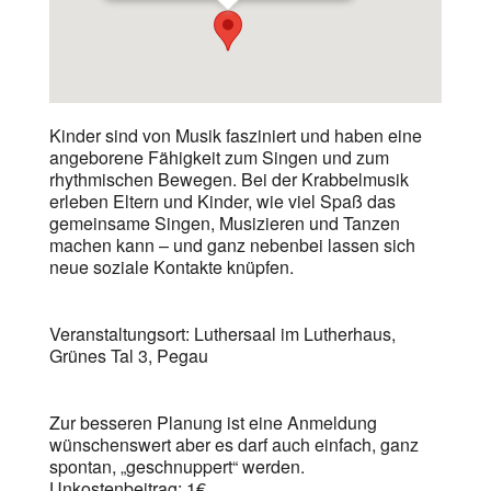
Kinder sind von Musik fasziniert und haben eine
angeborene Fähigkeit zum Singen und zum
rhythmischen Bewegen. Bei der Krabbelmusik
erleben Eltern und Kinder, wie viel Spaß das
gemeinsame Singen, Musizieren und Tanzen
machen kann – und ganz nebenbei lassen sich
neue soziale Kontakte knüpfen.
Veranstaltungsort: Luthersaal im Lutherhaus,
Grünes Tal 3, Pegau
Zur besseren Planung ist eine Anmeldung
wünschenswert aber es darf auch einfach, ganz
spontan, „geschnuppert“ werden.
Unkostenbeitrag: 1€