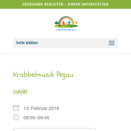
ERZIEHENDE BEGLEITEN – KINDER UNTERSTÜTZEN
Seite wählen
Krabbelmusik Pegau
WANN
13. Februar 2018
09:00–09:45