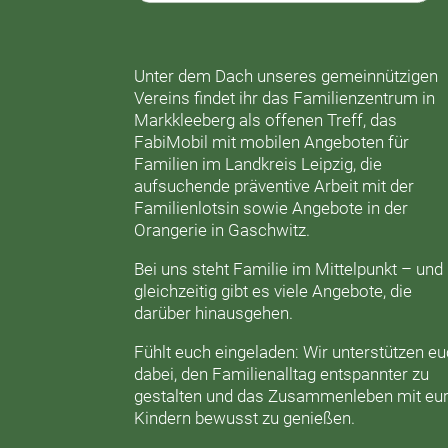
Unter dem Dach unseres gemeinnützigen
Vereins findet ihr das
Familienzentrum in
Markkleeberg
als offenen Treff, das
FabiMobil
mit mobilen Angeboten für
Familien im Landkreis Leipzig, die
aufsuchende präventive Arbeit mit der
Familienlotsin
sowie Angebote in der
Orangerie
in Gaschwitz.
Bei uns steht Familie im Mittelpunkt – und
gleichzeitig gibt es viele Angebote, die
darüber hinausgehen.
Fühlt euch eingeladen: Wir unterstützen e
dabei, den Familienalltag entspannter zu
gestalten und das Zusammenleben mit eu
Kindern bewusst zu genießen.