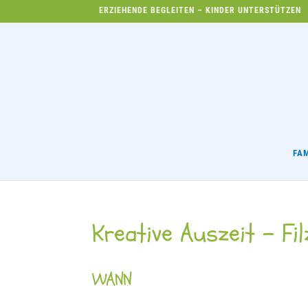
ERZIEHENDE BEGLEITEN – KINDER UNTERSTÜTZEN
FA
Kreative Auszeit – F
WANN