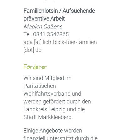
Familienlotsin / Aufsuchende
präventive Arbeit
Madlen Caßens
Tel. 0341 3542865
apa [at] lichtblick-fuer-familien
[dot] de
Förderer
Wir sind Mitglied im
Paritätischen
Wohlfahrtsverband und
werden gefördert durch den
Landkreis Leipzig und die
Stadt Markkleeberg.
Einige Angebote werden
finanziell unterstützt durch die