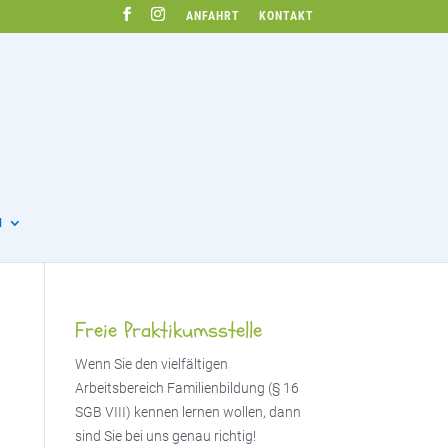
ANFAHRT
KONTAKT
N
Freie Praktikumsstelle
Wenn Sie den vielfältigen
Arbeitsbereich Familienbildung (§ 16
SGB VIII) kennen lernen wollen, dann
sind Sie bei uns genau richtig!