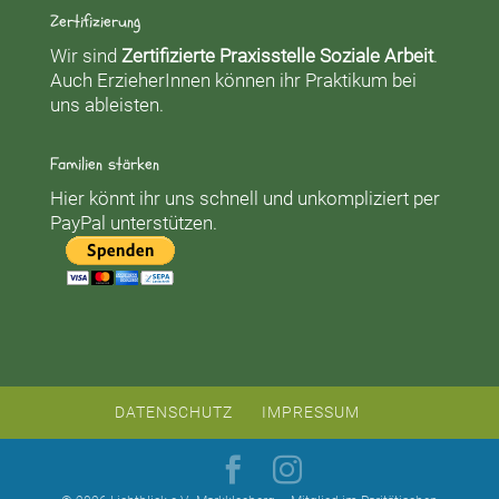
Zertifizierung
Wir sind
Zertifizierte Praxisstelle Soziale Arbeit
.
Auch ErzieherInnen können ihr Praktikum bei
uns ableisten.
Familien stärken
Hier könnt ihr uns schnell und unkompliziert per
PayPal unterstützen.
DATENSCHUTZ
IMPRESSUM