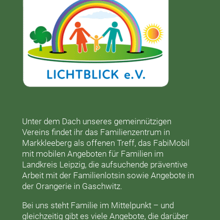
Unter dem Dach unseres gemeinnützigen
Vereins findet ihr das
Familienzentrum in
Markkleeberg
als offenen Treff, das
FabiMobil
mit mobilen Angeboten für Familien im
Landkreis Leipzig, die aufsuchende präventive
Arbeit mit der
Familienlotsin
sowie Angebote in
der
Orangerie
in Gaschwitz.
Bei uns steht Familie im Mittelpunkt – und
gleichzeitig gibt es viele Angebote, die darüber