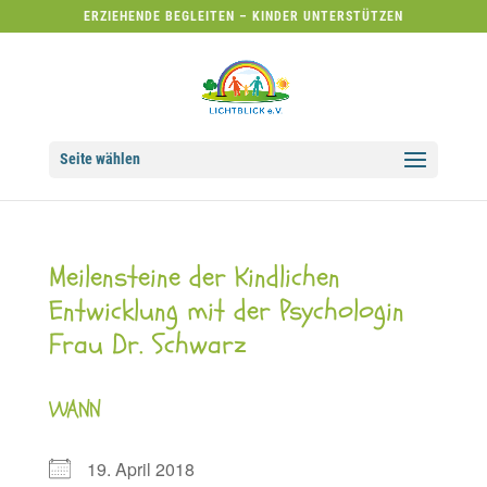
ERZIEHENDE BEGLEITEN – KINDER UNTERSTÜTZEN
Seite wählen
Meilensteine der Kindlichen
Entwicklung mit der Psychologin
Frau Dr. Schwarz
WANN
19. April 2018