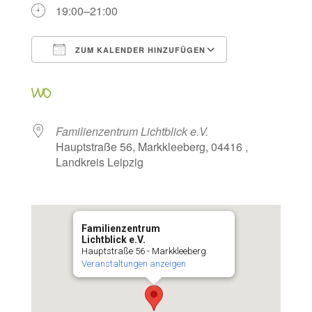
19:00–21:00
ZUM KALENDER HINZUFÜGEN
ICS herunterladen
Google Kalen
WO
Familienzentrum Lichtblick e.V.
Hauptstraße 56, Markkleeberg, 04416 ,
Landkreis Leipzig
Familienzentrum
Lichtblick e.V.
Hauptstraße 56 - Markkleeberg
Veranstaltungen anzeigen