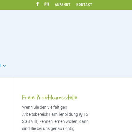
ANFAHRT
KONTAKT
N
Freie Praktikumsstelle
Wenn Sie den vielfältigen
Arbeitsbereich Familienbildung (§ 16
SGB VIII) kennen lernen wollen, dann
sind Sie bei uns genau richtig!