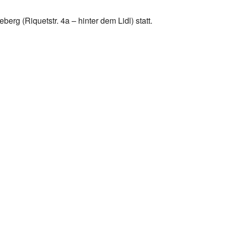
rg (Riquetstr. 4a – hinter dem Lidl) statt.