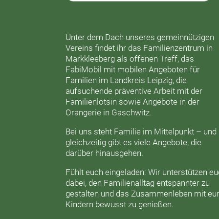
Unter dem Dach unseres gemeinnützigen
Vereins findet ihr das
Familienzentrum in
Markkleeberg
als offenen Treff, das
FabiMobil
mit mobilen Angeboten für
Familien im Landkreis Leipzig, die
aufsuchende präventive Arbeit mit der
Familienlotsin
sowie Angebote in der
Orangerie
in Gaschwitz.
Bei uns steht Familie im Mittelpunkt – und
gleichzeitig gibt es viele Angebote, die
darüber hinausgehen.
Fühlt euch eingeladen: Wir unterstützen e
dabei, den Familienalltag entspannter zu
gestalten und das Zusammenleben mit eu
Kindern bewusst zu genießen.