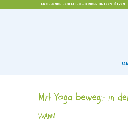
ERZIEHENDE BEGLEITEN – KINDER UNTERSTÜTZEN
FA
Mit Yoga bewegt in de
WANN