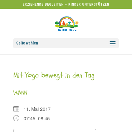
ERZIEHENDE BEGLEITEN – KINDER UNTERSTÜTZEN
Seite wählen
Mit Yoga bewegt in den Tag
WANN
11. Mai 2017
07:45–08:45