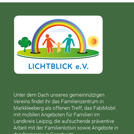
Unter dem Dach unseres gemeinnützigen
Vereins findet ihr das
Familienzentrum in
Markkleeberg
als offenen Treff, das
FabiMobil
mit mobilen Angeboten für Familien im
Landkreis Leipzig, die aufsuchende präventive
Arbeit mit der
Familienlotsin
sowie Angebote in