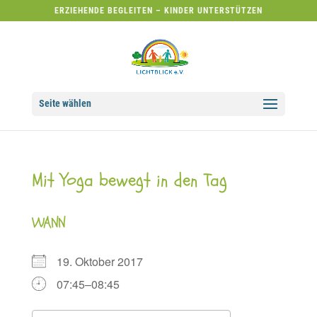
ERZIEHENDE BEGLEITEN – KINDER UNTERSTÜTZEN
Seite wählen
Mit Yoga bewegt in den Tag
WANN
19. Oktober 2017
07:45–08:45