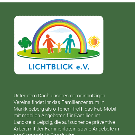
Unter dem Dach unseres gemeinnützigen
Vereins findet ihr das
Familienzentrum in
Markkleeberg
als offenen Treff, das
FabiMobil
mit mobilen Angeboten für Familien im
Landkreis Leipzig, die aufsuchende präventive
Arbeit mit der
Familienlotsin
sowie Angebote in