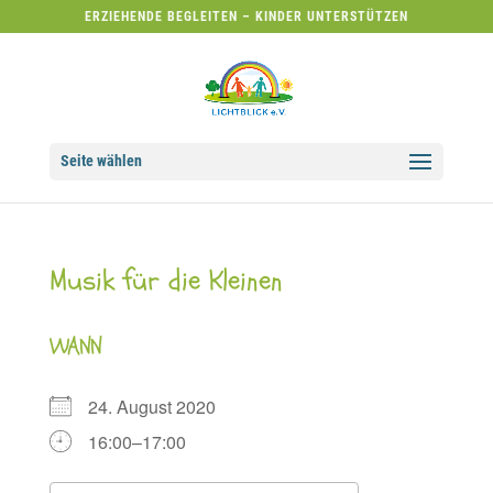
ERZIEHENDE BEGLEITEN – KINDER UNTERSTÜTZEN
Seite wählen
Musik für die Kleinen
WANN
24. August 2020
16:00–17:00