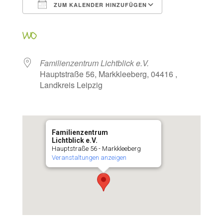
ZUM KALENDER HINZUFÜGEN
ICS herunterladen
Google Kalen
WO
Familienzentrum Lichtblick e.V.
Hauptstraße 56, Markkleeberg, 04416 ,
Landkreis Leipzig
Familienzentrum
Lichtblick e.V.
Hauptstraße 56 - Markkleeberg
Veranstaltungen anzeigen