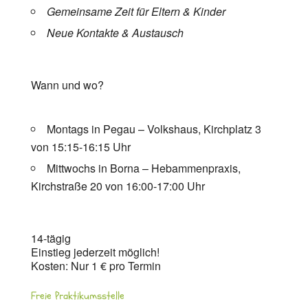
Gemeinsame Zeit für Eltern & Kinder
Neue Kontakte & Austausch
Wann und wo?
Montags in Pegau – Volkshaus, Kirchplatz 3
von 15:15-16:15 Uhr
Mittwochs in Borna – Hebammenpraxis,
Kirchstraße 20 von 16:00-17:00 Uhr
14-tägig
Einstieg jederzeit möglich!
Kosten: Nur 1 € pro Termin
Freie Praktikumsstelle