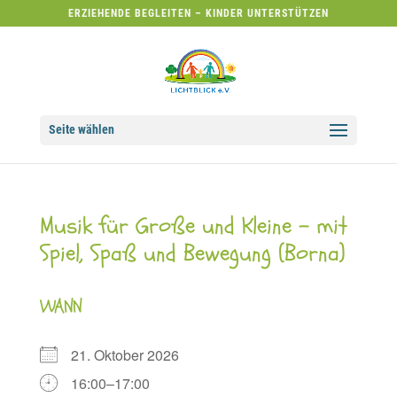
ERZIEHENDE BEGLEITEN – KINDER UNTERSTÜTZEN
Seite wählen
Musik für Große und Kleine – mit
Spiel, Spaß und Bewegung (Borna)
WANN
21. Oktober 2026
16:00–17:00