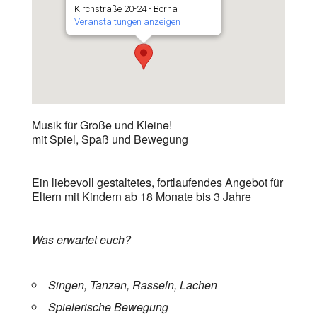
Kirchstraße 20-24 - Borna
Veranstaltungen anzeigen
Musik für Große und Kleine!
mit Spiel, Spaß und Bewegung
Ein liebevoll gestaltetes, fortlaufendes Angebot für
Eltern mit Kindern ab 18 Monate bis 3 Jahre
Was erwartet euch?
Singen, Tanzen, Rasseln, Lachen
Spielerische Bewegung