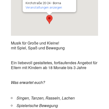
Kirchstraße 20-24 - Borna
Veranstaltungen anzeigen
Musik für Große und Kleine!
mit Spiel, Spaß und Bewegung
Ein liebevoll gestaltetes, fortlaufendes Angebot für
Eltern mit Kindern ab 18 Monate bis 3 Jahre
Was erwartet euch?
Singen, Tanzen, Rasseln, Lachen
Spielerische Bewegung