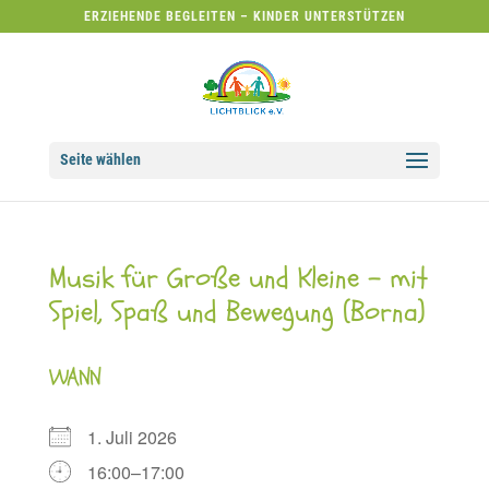
ERZIEHENDE BEGLEITEN – KINDER UNTERSTÜTZEN
Seite wählen
Musik für Große und Kleine – mit
Spiel, Spaß und Bewegung (Borna)
WANN
1. Juli 2026
16:00–17:00