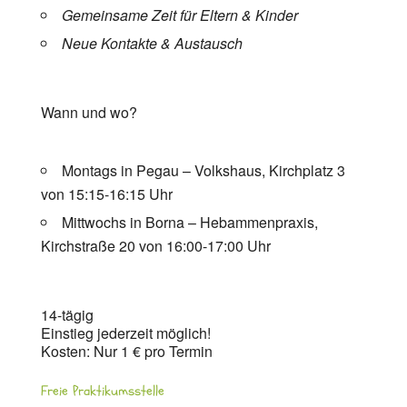
Gemeinsame Zeit für Eltern & Kinder
Neue Kontakte & Austausch
Wann und wo?
Montags in Pegau – Volkshaus, Kirchplatz 3
von 15:15-16:15 Uhr
Mittwochs in Borna – Hebammenpraxis,
Kirchstraße 20 von 16:00-17:00 Uhr
14-tägig
Einstieg jederzeit möglich!
Kosten: Nur 1 € pro Termin
Freie Praktikumsstelle