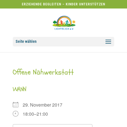
ERZIEHENDE BEGLEITEN – KINDER UNTERSTÜTZEN
Seite wählen
Offene Nähwerkstatt
WANN
29. November 2017
18:00–21:00