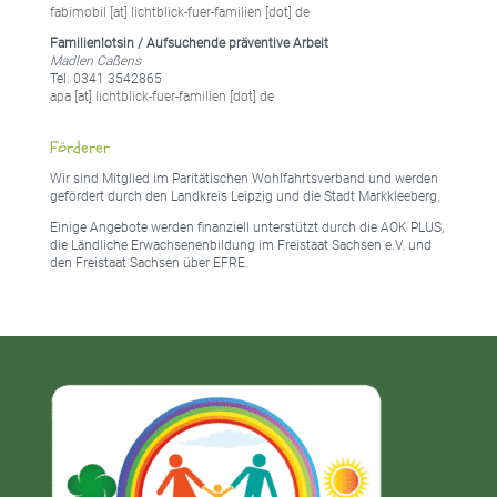
fabimobil [at] lichtblick-fuer-familien [dot] de
Familienlotsin / Aufsuchende präventive Arbeit
Madlen Caßens
Tel. 0341 3542865
apa [at] lichtblick-fuer-familien [dot] de
Förderer
Wir sind Mitglied im Paritätischen Wohlfahrtsverband und werden
gefördert durch den Landkreis Leipzig und die Stadt Markkleeberg.
Einige Angebote werden finanziell unterstützt durch die AOK PLUS,
die Ländliche Erwachsenenbildung im Freistaat Sachsen e.V. und
den Freistaat Sachsen über EFRE.