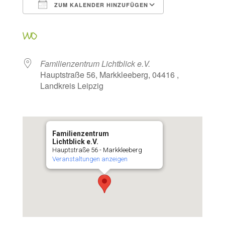
ZUM KALENDER HINZUFÜGEN
ICS herunterladen
Google Kalen
WO
Familienzentrum Lichtblick e.V.
Hauptstraße 56, Markkleeberg, 04416 ,
Landkreis Leipzig
Familienzentrum
Lichtblick e.V.
Hauptstraße 56 - Markkleeberg
Veranstaltungen anzeigen