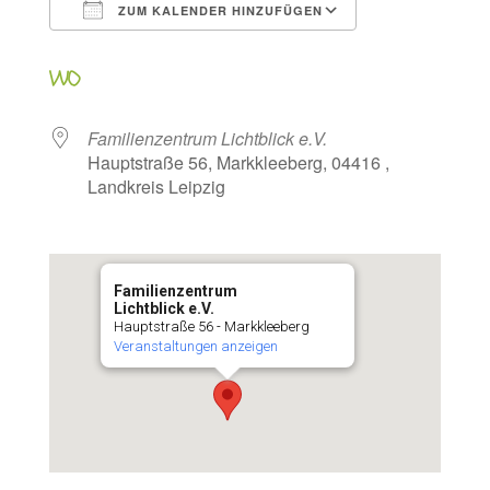
ZUM KALENDER HINZUFÜGEN
ICS herunterladen
Google Kalen
WO
Familienzentrum Lichtblick e.V.
Hauptstraße 56, Markkleeberg, 04416 ,
Landkreis Leipzig
Familienzentrum
Lichtblick e.V.
Hauptstraße 56 - Markkleeberg
Veranstaltungen anzeigen