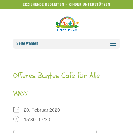
ERZIEHENDE BEGLEITEN – KINDER UNTERSTÜTZEN
Seite wählen
Offenes Buntes Cafe für Alle
WANN
20. Februar 2020
15:30–17:30