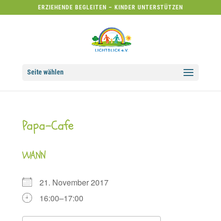
ERZIEHENDE BEGLEITEN – KINDER UNTERSTÜTZEN
Seite wählen
Papa-Cafe
WANN
21. November 2017
16:00–17:00