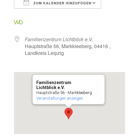
ZUM KALENDER HINZUFÜGEN
ICS herunterladen
Google Kalen
WO
Familienzentrum Lichtblick e.V.
Hauptstraße 56, Markkleeberg, 04416 ,
Landkreis Leipzig
Familienzentrum
Lichtblick e.V.
Hauptstraße 56 - Markkleeberg
Veranstaltungen anzeigen