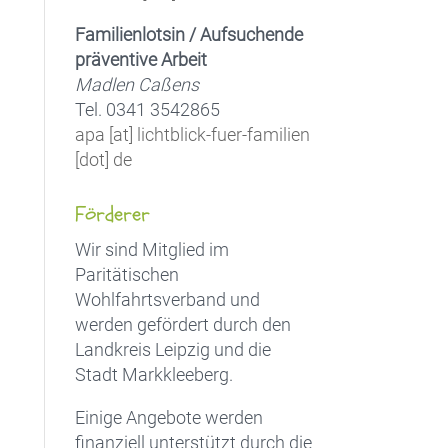
Familienlotsin / Aufsuchende
präventive Arbeit
Madlen Caßens
Tel. 0341 3542865
apa [at] lichtblick-fuer-familien
[dot] de
Förderer
Wir sind Mitglied im
Paritätischen
Wohlfahrtsverband und
werden gefördert durch den
Landkreis Leipzig und die
Stadt Markkleeberg.
Einige Angebote werden
finanziell unterstützt durch die