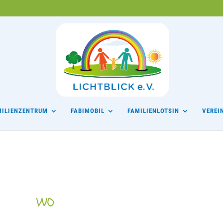
MILIENZENTRUM
FABIMOBIL
FAMILIENLOTSIN
VEREI
WO