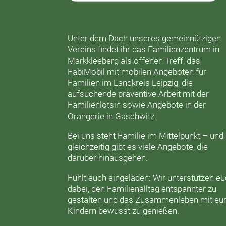
Unter dem Dach unseres gemeinnützigen
Vereins findet ihr das
Familienzentrum in
Markkleeberg
als offenen Treff, das
FabiMobil
mit mobilen Angeboten für
Familien im Landkreis Leipzig, die
aufsuchende präventive Arbeit mit der
Familienlotsin
sowie Angebote in der
Orangerie
in Gaschwitz.
Bei uns steht Familie im Mittelpunkt – und
gleichzeitig gibt es viele Angebote, die
darüber hinausgehen.
Fühlt euch eingeladen: Wir unterstützen e
dabei, den Familienalltag entspannter zu
gestalten und das Zusammenleben mit eu
Kindern bewusst zu genießen.