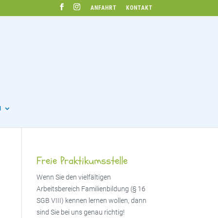
ANFAHRT
KONTAKT
N
Freie Praktikumsstelle
Wenn Sie den vielfältigen
Arbeitsbereich Familienbildung (§ 16
SGB VIII) kennen lernen wollen, dann
sind Sie bei uns genau richtig!