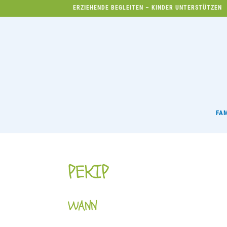
ERZIEHENDE BEGLEITEN – KINDER UNTERSTÜTZEN
FA
PEKIP
WANN