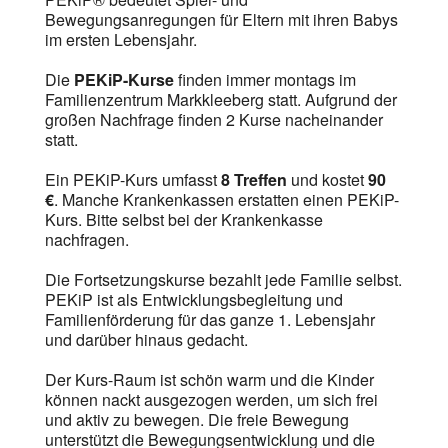
Bewegungsanregungen für Eltern mit ihren Babys
im ersten Lebensjahr.
Die
PEKiP-Kurse
finden immer montags im
Familienzentrum Markkleeberg statt. Aufgrund der
großen Nachfrage finden 2 Kurse nacheinander
statt.
Ein PEKiP-Kurs umfasst
8 Treffen
und kostet
90
€
. Manche Krankenkassen erstatten einen PEKiP-
Kurs. Bitte selbst bei der Krankenkasse
nachfragen.
Die Fortsetzungskurse bezahlt jede Familie selbst.
PEKiP ist als Entwicklungsbegleitung und
Familienförderung für das ganze 1. Lebensjahr
und darüber hinaus gedacht.
Der Kurs-Raum ist schön warm und die Kinder
können nackt ausgezogen werden, um sich frei
und aktiv zu bewegen. Die freie Bewegung
unterstützt die Bewegungsentwicklung und die