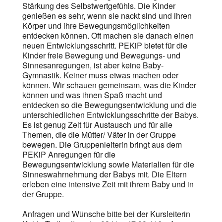
Stärkung des Selbstwertgefühls. Die Kinder
genießen es sehr, wenn sie nackt sind und ihren
Körper und ihre Bewegungsmöglichkeiten
entdecken können. Oft machen sie danach einen
neuen Entwicklungsschritt. PEKiP bietet für die
Kinder freie Bewegung und Bewegungs- und
Sinnesanregungen, ist aber keine Baby-
Gymnastik. Keiner muss etwas machen oder
können. Wir schauen gemeinsam, was die Kinder
können und was ihnen Spaß macht und
entdecken so die Bewegungsentwicklung und die
unterschiedlichen Entwicklungsschritte der Babys.
Es ist genug Zeit für Austausch und für alle
Themen, die die Mütter/ Väter in der Gruppe
bewegen. Die Gruppenleiterin bringt aus dem
PEKiP Anregungen für die
Bewegungsentwicklung sowie Materialien für die
Sinneswahrnehmung der Babys mit. Die Eltern
erleben eine intensive Zeit mit ihrem Baby und in
der Gruppe.
Anfragen und Wünsche bitte bei der Kursleiterin