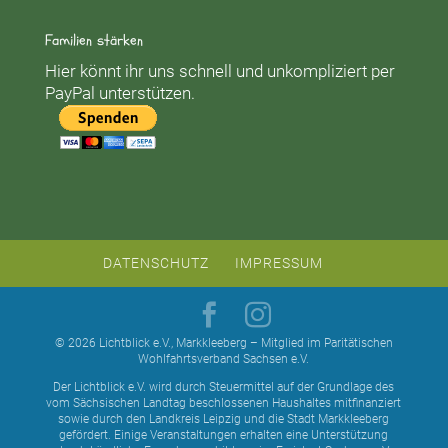
Familien stärken
Hier könnt ihr uns schnell und unkompliziert per
PayPal unterstützen.
DATENSCHUTZ
IMPRESSUM
© 2026 Lichtblick e.V., Markkleeberg – Mitglied im Paritätischen
Wohlfahrtsverband Sachsen e.V.
Der Lichtblick e.V. wird durch Steuermittel auf der Grundlage des
vom Sächsischen Landtag beschlossenen Haushaltes mitfinanziert
sowie durch den Landkreis Leipzig und die Stadt Markkleeberg
gefördert. Einige Veranstaltungen erhalten eine Unterstützung