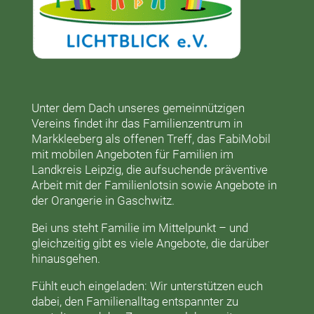
Unter dem Dach unseres gemeinnützigen
Vereins findet ihr das
Familienzentrum in
Markkleeberg
als offenen Treff, das
FabiMobil
mit mobilen Angeboten für Familien im
Landkreis Leipzig, die aufsuchende präventive
Arbeit mit der
Familienlotsin
sowie Angebote in
der
Orangerie
in Gaschwitz.
Bei uns steht Familie im Mittelpunkt – und
gleichzeitig gibt es viele Angebote, die darüber
hinausgehen.
Fühlt euch eingeladen: Wir unterstützen euch
dabei, den Familienalltag entspannter zu