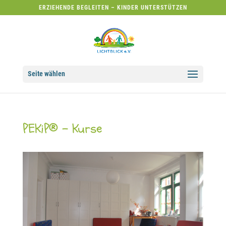
ERZIEHENDE BEGLEITEN – KINDER UNTERSTÜTZEN
Seite wählen
PEKiP® – Kurse