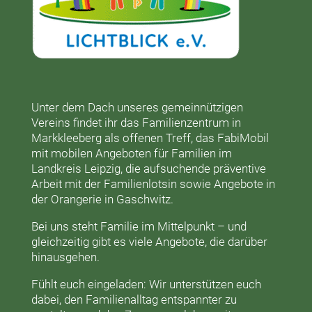
Unter dem Dach unseres gemeinnützigen
Vereins findet ihr das
Familienzentrum in
Markkleeberg
als offenen Treff, das
FabiMobil
mit mobilen Angeboten für Familien im
Landkreis Leipzig, die aufsuchende präventive
Arbeit mit der
Familienlotsin
sowie Angebote in
der
Orangerie
in Gaschwitz.
Bei uns steht Familie im Mittelpunkt – und
gleichzeitig gibt es viele Angebote, die darüber
hinausgehen.
Fühlt euch eingeladen: Wir unterstützen euch
dabei, den Familienalltag entspannter zu