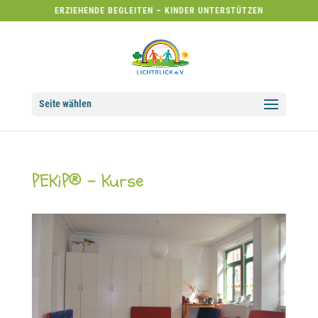
ERZIEHENDE BEGLEITEN – KINDER UNTERSTÜTZEN
Seite wählen
PEKiP® – Kurse