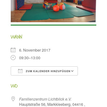
WANN
6. November 2017
09:30–13:00
ZUM KALENDER HINZUFÜGEN
ICS herunterladen
Google Kalen
WO
Familienzentrum Lichtblick e.V.
Hauptstraße 56, Markkleeberg, 04416 ,