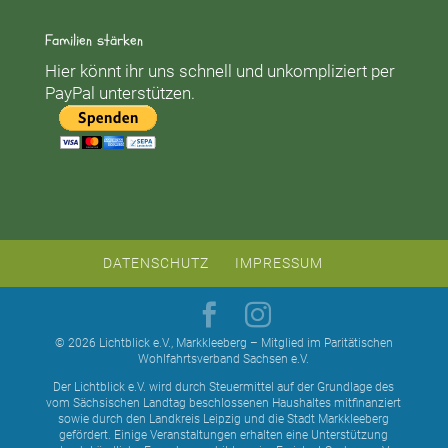
Familien stärken
Hier könnt ihr uns schnell und unkompliziert per
PayPal unterstützen.
DATENSCHUTZ
IMPRESSUM
© 2026 Lichtblick e.V., Markkleeberg – Mitglied im Paritätischen
Wohlfahrtsverband Sachsen e.V.
Der Lichtblick e.V. wird durch Steuermittel auf der Grundlage des
vom Sächsischen Landtag beschlossenen Haushaltes mitfinanziert
sowie durch den Landkreis Leipzig und die Stadt Markkleeberg
gefördert. Einige Veranstaltungen erhalten eine Unterstützung