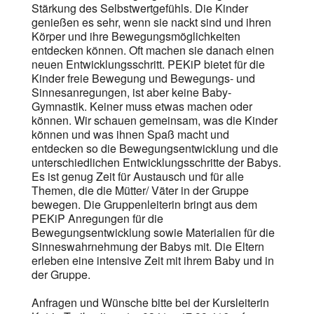
Stärkung des Selbstwertgefühls. Die Kinder
genießen es sehr, wenn sie nackt sind und ihren
Körper und ihre Bewegungsmöglichkeiten
entdecken können. Oft machen sie danach einen
neuen Entwicklungsschritt. PEKiP bietet für die
Kinder freie Bewegung und Bewegungs- und
Sinnesanregungen, ist aber keine Baby-
Gymnastik. Keiner muss etwas machen oder
können. Wir schauen gemeinsam, was die Kinder
können und was ihnen Spaß macht und
entdecken so die Bewegungsentwicklung und die
unterschiedlichen Entwicklungsschritte der Babys.
Es ist genug Zeit für Austausch und für alle
Themen, die die Mütter/ Väter in der Gruppe
bewegen. Die Gruppenleiterin bringt aus dem
PEKiP Anregungen für die
Bewegungsentwicklung sowie Materialien für die
Sinneswahrnehmung der Babys mit. Die Eltern
erleben eine intensive Zeit mit ihrem Baby und in
der Gruppe.
Anfragen und Wünsche bitte bei der Kursleiterin