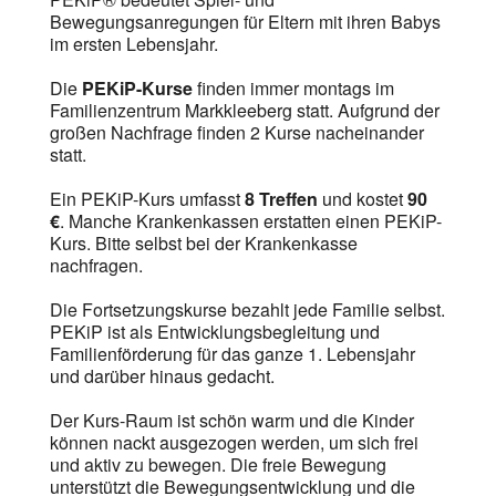
Bewegungsanregungen für Eltern mit ihren Babys
im ersten Lebensjahr.
Die
PEKiP-Kurse
finden immer montags im
Familienzentrum Markkleeberg statt. Aufgrund der
großen Nachfrage finden 2 Kurse nacheinander
statt.
Ein PEKiP-Kurs umfasst
8 Treffen
und kostet
90
€
. Manche Krankenkassen erstatten einen PEKiP-
Kurs. Bitte selbst bei der Krankenkasse
nachfragen.
Die Fortsetzungskurse bezahlt jede Familie selbst.
PEKiP ist als Entwicklungsbegleitung und
Familienförderung für das ganze 1. Lebensjahr
und darüber hinaus gedacht.
Der Kurs-Raum ist schön warm und die Kinder
können nackt ausgezogen werden, um sich frei
und aktiv zu bewegen. Die freie Bewegung
unterstützt die Bewegungsentwicklung und die