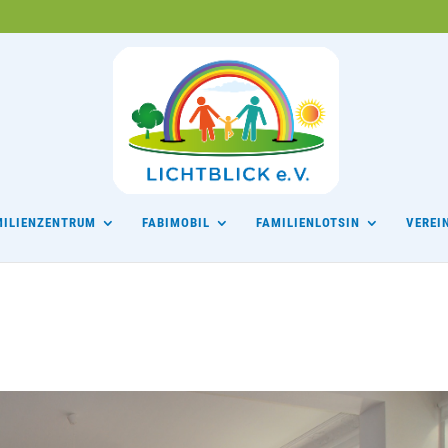
MILIENZENTRUM
FABIMOBIL
FAMILIENLOTSIN
VEREI