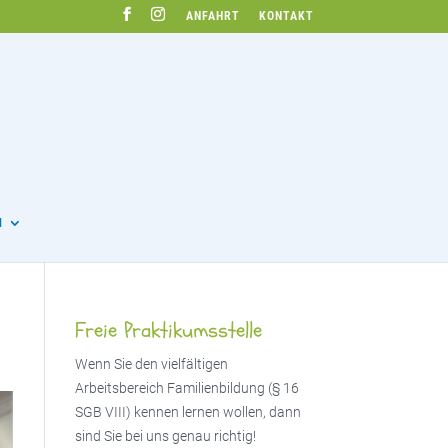
ANFAHRT
KONTAKT
N
Freie Praktikumsstelle
Wenn Sie den vielfältigen
Arbeitsbereich Familienbildung (§ 16
SGB VIII) kennen lernen wollen, dann
sind Sie bei uns genau richtig!