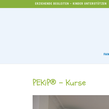
ERZIEHENDE BEGLEITEN – KINDER UNTERSTÜTZEN
FA
PEKiP® – Kurse