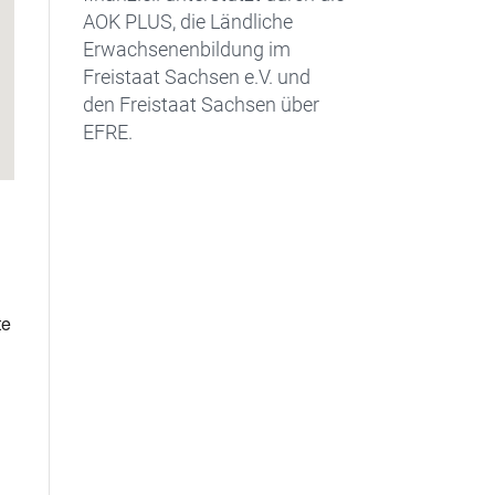
AOK PLUS, die Ländliche
Erwachsenenbildung im
Freistaat Sachsen e.V. und
den Freistaat Sachsen über
EFRE.
te