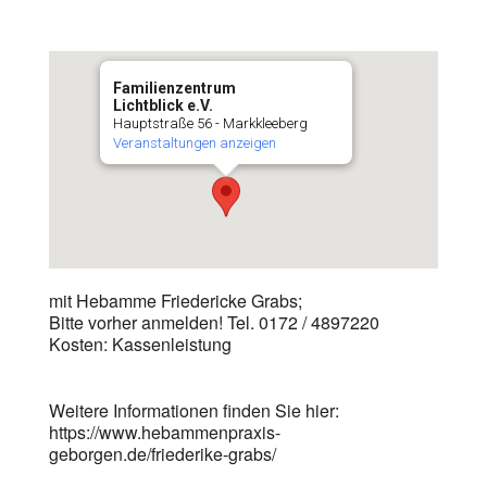
Familienzentrum
Lichtblick e.V.
Hauptstraße 56 - Markkleeberg
Veranstaltungen anzeigen
mit Hebamme Friedericke Grabs;
Bitte vorher anmelden! Tel. 0172 / 4897220
Kosten: Kassenleistung
Weitere Informationen finden Sie hier:
https://www.hebammenpraxis-
geborgen.de/friederike-grabs/