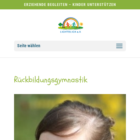
ERZIEHENDE BEGLEITEN – KINDER UNTERSTÜTZEN
Seite wählen
Rückbildungsgymnastik