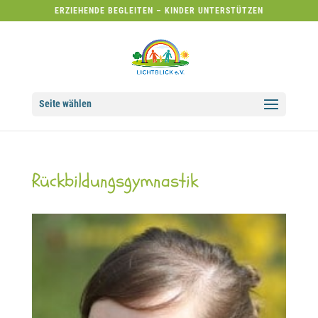
ERZIEHENDE BEGLEITEN – KINDER UNTERSTÜTZEN
Seite wählen
Rückbildungsgymnastik