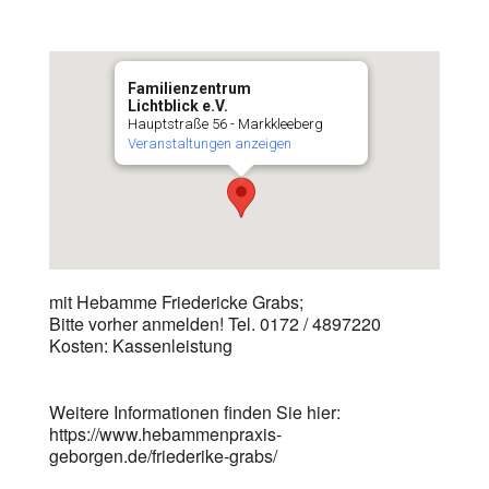
Familienzentrum
Lichtblick e.V.
Hauptstraße 56 - Markkleeberg
Veranstaltungen anzeigen
mit Hebamme Friedericke Grabs;
Bitte vorher anmelden! Tel. 0172 / 4897220
Kosten: Kassenleistung
Weitere Informationen finden Sie hier:
https://www.hebammenpraxis-
geborgen.de/friederike-grabs/