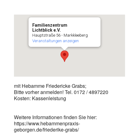
Familienzentrum
Lichtblick e.V.
Hauptstraße 56 - Markkleeberg
Veranstaltungen anzeigen
mit Hebamme Friedericke Grabs;
Bitte vorher anmelden! Tel. 0172 / 4897220
Kosten: Kassenleistung
Weitere Informationen finden Sie hier:
https://www.hebammenpraxis-
geborgen.de/friederike-grabs/