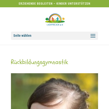
ERZIEHENDE BEGLEITEN – KINDER UNTERSTÜTZEN
Seite wählen
Rückbildungsgymnastik