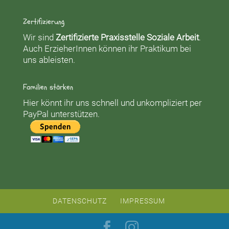
Zertifizierung
Wir sind
Zertifizierte Praxisstelle Soziale Arbeit
.
Auch ErzieherInnen können ihr Praktikum bei
uns ableisten.
Familien stärken
Hier könnt ihr uns schnell und unkompliziert per
PayPal unterstützen.
DATENSCHUTZ
IMPRESSUM