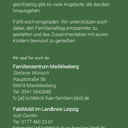
gleichzeitig gibt es viele Angebote, die darüber
hinausgehen.
Fühlt euch eingeladen: Wir unterstützen euch
dabei, den Familienalltag entspannter zu
gestalten und das Zusammenleben mit euren
Kindern bewusst zu genießen.
Wir sind für euch da:
Familienzentrum Markkleeberg
Stefanie Wünsch
Hauptstraße 56
04416 Markkleeberg
Tel. 0341 3542848
fz [at] lichtblick-fuer-familien [dot] de
FabiMobil im Landkreis Leipzig
Kati Gantke
Tel. 0177 460 23 61