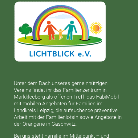
Unter dem Dach unseres gemeinnützigen
Vereins findet ihr das
Familienzentrum in
Markkleeberg
als offenen Treff, das
FabiMobil
mit mobilen Angeboten für Familien im
Landkreis Leipzig, die aufsuchende präventive
Arbeit mit der
Familienlotsin
sowie Angebote in
der
Orangerie
in Gaschwitz.
Bei uns steht Familie im Mittelpunkt – und