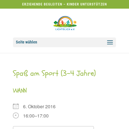
ERZIEHENDE BEGLEITEN – KINDER UNTERSTÜTZEN
Seite wählen
Spaß am Sport (3-4 Jahre)
WANN
6. Oktober 2016
16:00–17:00