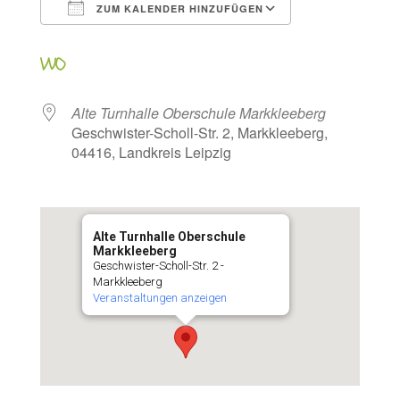
ZUM KALENDER HINZUFÜGEN
ICS herunterladen
Google Kalen
WO
Alte Turnhalle Oberschule Markkleeberg
Geschwister-Scholl-Str. 2, Markkleeberg,
04416, Landkreis Leipzig
Alte Turnhalle Oberschule
Markkleeberg
Geschwister-Scholl-Str. 2 -
Markkleeberg
Veranstaltungen anzeigen