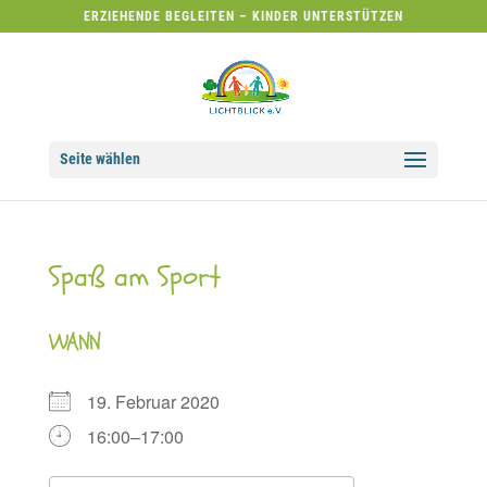
ERZIEHENDE BEGLEITEN – KINDER UNTERSTÜTZEN
Seite wählen
Spaß am Sport
WANN
19. Februar 2020
16:00–17:00