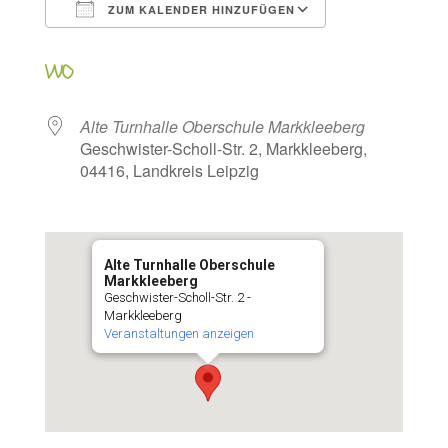
ZUM KALENDER HINZUFÜGEN
ICS herunterladen
Google Kalen
WO
Alte Turnhalle Oberschule Markkleeberg
Geschwister-Scholl-Str. 2, Markkleeberg,
04416, Landkreis Leipzig
Alte Turnhalle Oberschule
Markkleeberg
Geschwister-Scholl-Str. 2 -
Markkleeberg
Veranstaltungen anzeigen