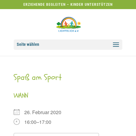
ERZIEHENDE BEGLEITEN – KINDER UNTERSTÜTZEN
Seite wählen
Spaß am Sport
WANN
26. Februar 2020
16:00–17:00