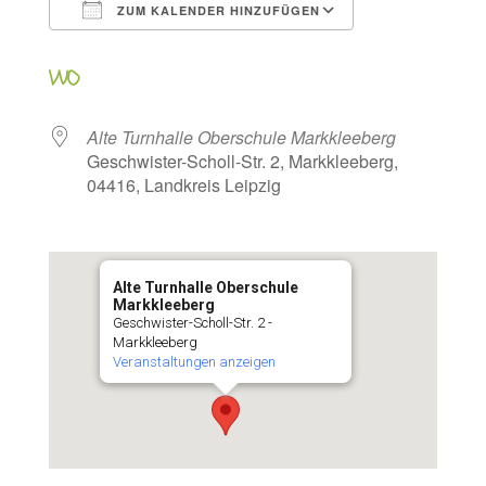
ZUM KALENDER HINZUFÜGEN
ICS herunterladen
Google Kalen
WO
Alte Turnhalle Oberschule Markkleeberg
Geschwister-Scholl-Str. 2, Markkleeberg,
04416, Landkreis Leipzig
Alte Turnhalle Oberschule
Markkleeberg
Geschwister-Scholl-Str. 2 -
Markkleeberg
Veranstaltungen anzeigen