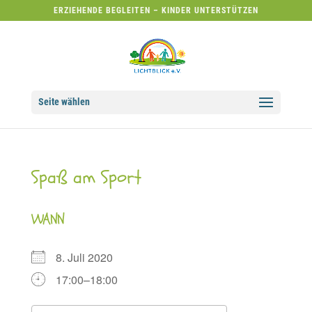
ERZIEHENDE BEGLEITEN – KINDER UNTERSTÜTZEN
Seite wählen
Spaß am Sport
WANN
8. Juli 2020
17:00–18:00