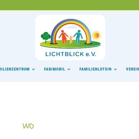
MILIENZENTRUM
FABIMOBIL
FAMILIENLOTSIN
VEREI
WO