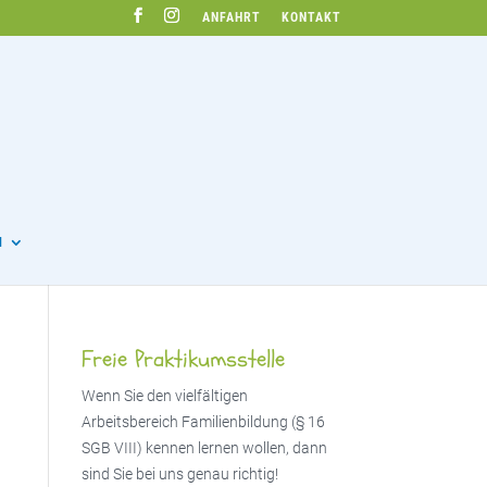
ANFAHRT
KONTAKT
N
Freie Praktikumsstelle
Wenn Sie den vielfältigen
Arbeitsbereich Familienbildung (§ 16
SGB VIII) kennen lernen wollen, dann
sind Sie bei uns genau richtig!