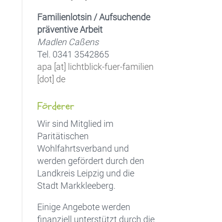
Familienlotsin / Aufsuchende
präventive Arbeit
Madlen Caßens
Tel. 0341 3542865
apa [at] lichtblick-fuer-familien
[dot] de
Förderer
Wir sind Mitglied im
Paritätischen
Wohlfahrtsverband und
werden gefördert durch den
Landkreis Leipzig und die
Stadt Markkleeberg.
Einige Angebote werden
finanziell unterstützt durch die