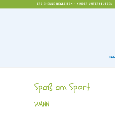
ERZIEHENDE BEGLEITEN – KINDER UNTERSTÜTZEN
FA
Spaß am Sport
WANN