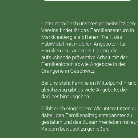
Unter dem Dach unseres gemeinnützigen
Vereins findet ihr das
Familienzentrum in
Markkleeberg
als offenen Treff, das
FabiMobil
mit mobilen Angeboten für
Familien im Landkreis Leipzig, die
aufsuchende präventive Arbeit mit der
Familienlotsin
sowie Angebote in der
Orangerie
in Gaschwitz.
Bei uns steht Familie im Mittelpunkt – und
gleichzeitig gibt es viele Angebote, die
darüber hinausgehen.
Fühlt euch eingeladen: Wir unterstützen e
dabei, den Familienalltag entspannter zu
gestalten und das Zusammenleben mit eu
Kindern bewusst zu genießen.