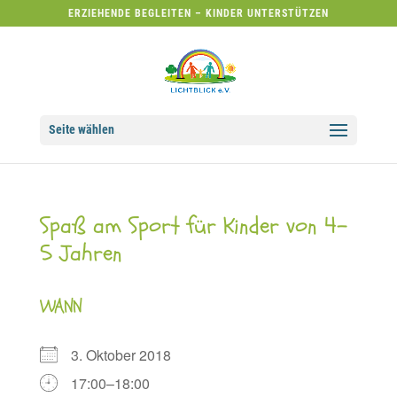
ERZIEHENDE BEGLEITEN – KINDER UNTERSTÜTZEN
Seite wählen
Spaß am Sport für Kinder von 4-
5 Jahren
WANN
3. Oktober 2018
17:00–18:00