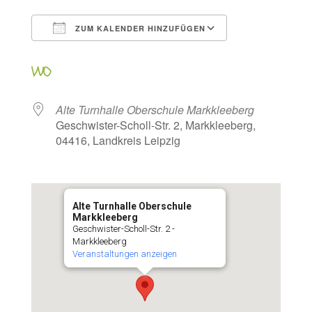
ZUM KALENDER HINZUFÜGEN
ICS herunterladen
Google Kalen
WO
Alte Turnhalle Oberschule Markkleeberg
Geschwister-Scholl-Str. 2, Markkleeberg,
04416, Landkreis Leipzig
Alte Turnhalle Oberschule
Markkleeberg
Geschwister-Scholl-Str. 2 -
Markkleeberg
Veranstaltungen anzeigen