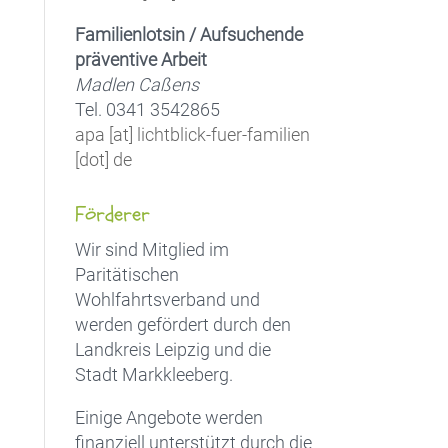
Familienlotsin / Aufsuchende
präventive Arbeit
Madlen Caßens
Tel. 0341 3542865
apa [at] lichtblick-fuer-familien
[dot] de
Förderer
Wir sind Mitglied im
Paritätischen
Wohlfahrtsverband und
werden gefördert durch den
Landkreis Leipzig und die
Stadt Markkleeberg.
Einige Angebote werden
finanziell unterstützt durch die