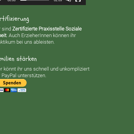
rtifizierung
r sind
Zertifizierte Praxisstelle Soziale
eit
. Auch ErzieherInnen können ihr
ktikum bei uns ableisten.
milien stärken
r könnt ihr uns schnell und unkompliziert
 PayPal unterstützen.