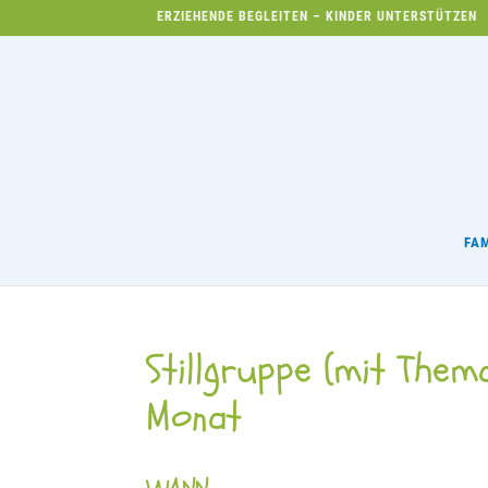
ERZIEHENDE BEGLEITEN – KINDER UNTERSTÜTZEN
FA
Stillgruppe (mit Thema
Monat