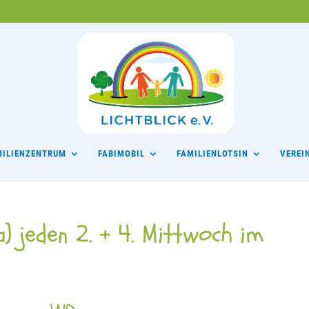
MILIENZENTRUM
FABIMOBIL
FAMILIENLOTSIN
VEREI
) jeden 2. + 4. Mittwoch im