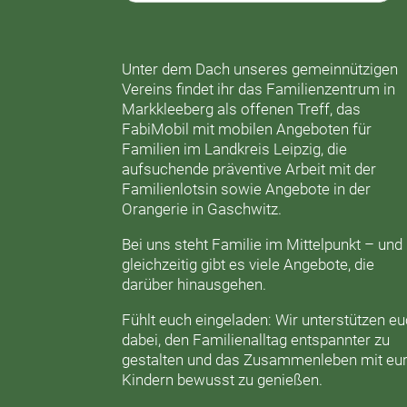
Unter dem Dach unseres gemeinnützigen
Vereins findet ihr das
Familienzentrum in
Markkleeberg
als offenen Treff, das
FabiMobil
mit mobilen Angeboten für
Familien im Landkreis Leipzig, die
aufsuchende präventive Arbeit mit der
Familienlotsin
sowie Angebote in der
Orangerie
in Gaschwitz.
Bei uns steht Familie im Mittelpunkt – und
gleichzeitig gibt es viele Angebote, die
darüber hinausgehen.
Fühlt euch eingeladen: Wir unterstützen e
dabei, den Familienalltag entspannter zu
gestalten und das Zusammenleben mit eu
Kindern bewusst zu genießen.