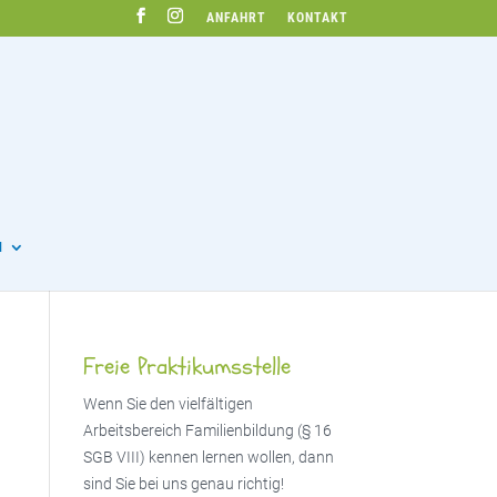
ANFAHRT
KONTAKT
N
Freie Praktikumsstelle
Wenn Sie den vielfältigen
Arbeitsbereich Familienbildung (§ 16
SGB VIII) kennen lernen wollen, dann
sind Sie bei uns genau richtig!