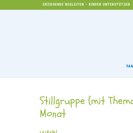
ERZIEHENDE BEGLEITEN – KINDER UNTERSTÜTZEN
FA
Stillgruppe (mit Thema
Monat