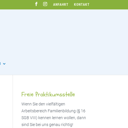
ANFAHRT
KONTAKT
N
Freie Praktikumsstelle
Wenn Sie den vielfältigen
Arbeitsbereich Familienbildung (§ 16
SGB VIII) kennen lernen wollen, dann
sind Sie bei uns genau richtig!