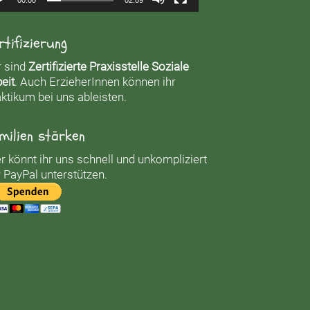
rtifizierung
r sind
Zertifizierte Praxisstelle Soziale
eit
. Auch ErzieherInnen können ihr
ktikum bei uns ableisten.
milien stärken
r könnt ihr uns schnell und unkompliziert
 PayPal unterstützen.