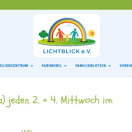
MILIENZENTRUM
FABIMOBIL
FAMILIENLOTSIN
VEREI
) jeden 2. + 4. Mittwoch im