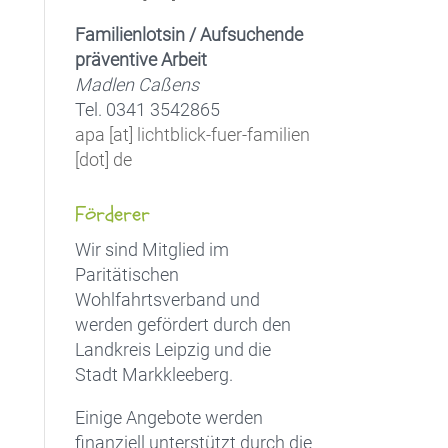
Familienlotsin / Aufsuchende
präventive Arbeit
Madlen Caßens
Tel. 0341 3542865
apa [at] lichtblick-fuer-familien
[dot] de
Förderer
Wir sind Mitglied im
Paritätischen
Wohlfahrtsverband und
werden gefördert durch den
Landkreis Leipzig und die
Stadt Markkleeberg.
Einige Angebote werden
finanziell unterstützt durch die