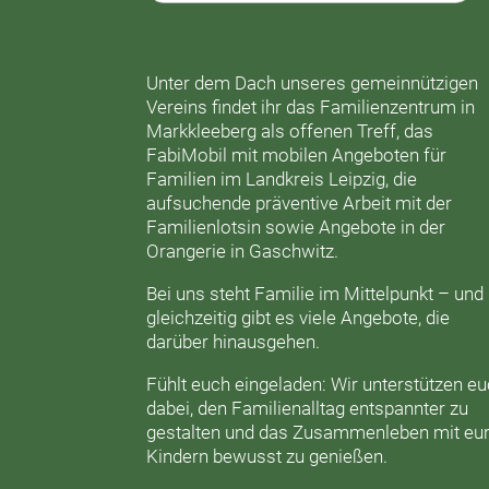
Unter dem Dach unseres gemeinnützigen
Vereins findet ihr das
Familienzentrum in
Markkleeberg
als offenen Treff, das
FabiMobil
mit mobilen Angeboten für
Familien im Landkreis Leipzig, die
aufsuchende präventive Arbeit mit der
Familienlotsin
sowie Angebote in der
Orangerie
in Gaschwitz.
Bei uns steht Familie im Mittelpunkt – und
gleichzeitig gibt es viele Angebote, die
darüber hinausgehen.
Fühlt euch eingeladen: Wir unterstützen e
dabei, den Familienalltag entspannter zu
gestalten und das Zusammenleben mit eu
Kindern bewusst zu genießen.