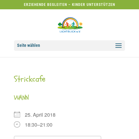
ERZIEHENDE BEGLEITEN – KINDER UNTERSTÜTZEN
Seite wählen
Strickcafe
WANN
25. April 2018
18:30–21:00