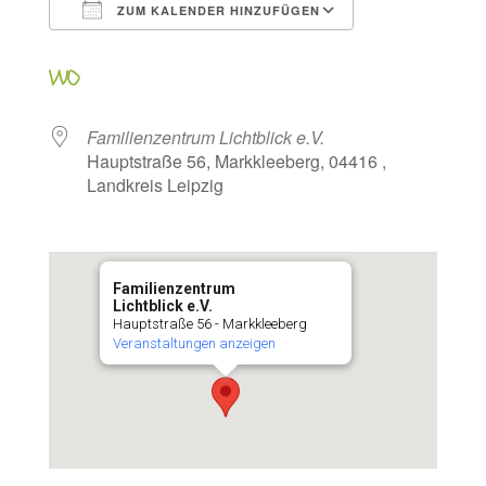
ZUM KALENDER HINZUFÜGEN
ICS herunterladen
Google Kalen
WO
Familienzentrum Lichtblick e.V.
Hauptstraße 56, Markkleeberg, 04416 ,
Landkreis Leipzig
Familienzentrum
Lichtblick e.V.
Hauptstraße 56 - Markkleeberg
Veranstaltungen anzeigen