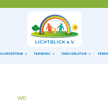
MILIENZENTRUM
FABIMOBIL
FAMILIENLOTSIN
VEREI
WO