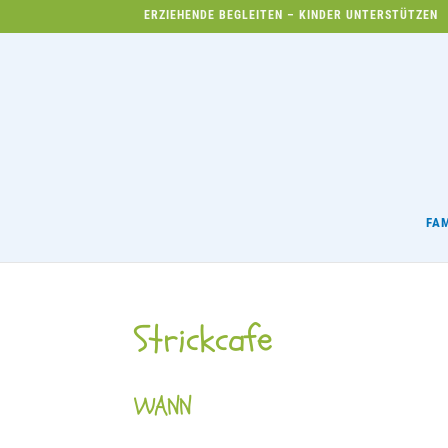
ERZIEHENDE BEGLEITEN – KINDER UNTERSTÜTZEN
FA
Strickcafe
WANN