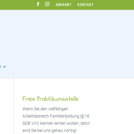
ANFAHRT
KONTAKT
N
Freie Praktikumsstelle
Wenn Sie den vielfältigen
Arbeitsbereich Familienbildung (§ 16
SGB VIII) kennen lernen wollen, dann
sind Sie bei uns genau richtig!