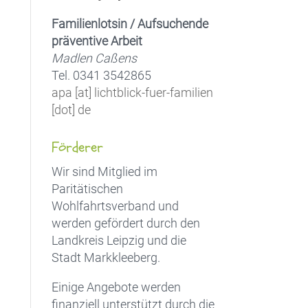
Familienlotsin / Aufsuchende
präventive Arbeit
Madlen Caßens
Tel. 0341 3542865
apa [at] lichtblick-fuer-familien
[dot] de
Förderer
Wir sind Mitglied im
Paritätischen
Wohlfahrtsverband und
werden gefördert durch den
Landkreis Leipzig und die
Stadt Markkleeberg.
Einige Angebote werden
finanziell unterstützt durch die