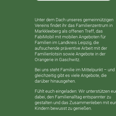
Unter dem Dach unseres gemeinnützigen
Vereins findet ihr das
Familienzentrum in
Markkleeberg
als offenen Treff, das
FabiMobil
mit mobilen Angeboten für
Familien im Landkreis Leipzig, die
aufsuchende präventive Arbeit mit der
Familienlotsin
sowie Angebote in der
Orangerie
in Gaschwitz.
Bei uns steht Familie im Mittelpunkt – und
gleichzeitig gibt es viele Angebote, die
darüber hinausgehen.
Fühlt euch eingeladen: Wir unterstützen e
dabei, den Familienalltag entspannter zu
gestalten und das Zusammenleben mit eu
Kindern bewusst zu genießen.