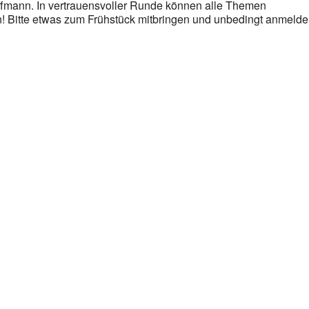
ffmann. In vertrauensvoller Runde können alle Themen
! Bitte etwas zum Frühstück mitbringen und unbedingt anmeld