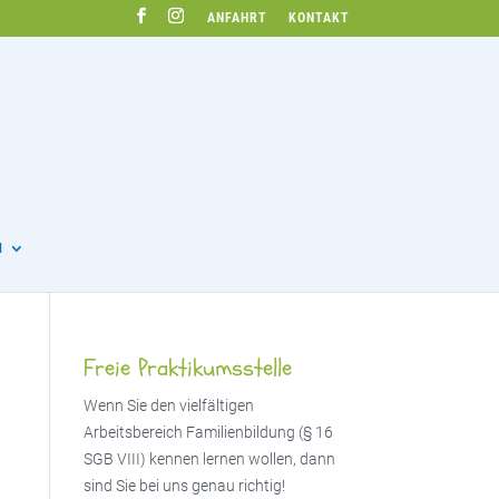
ANFAHRT
KONTAKT
N
Freie Praktikumsstelle
Wenn Sie den vielfältigen
Arbeitsbereich Familienbildung (§ 16
SGB VIII) kennen lernen wollen, dann
sind Sie bei uns genau richtig!