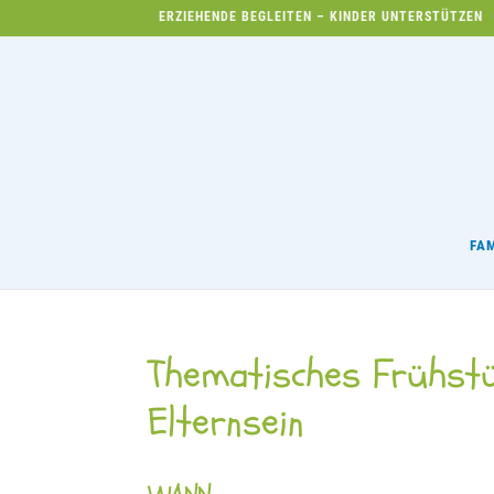
ERZIEHENDE BEGLEITEN – KINDER UNTERSTÜTZEN
FA
Thematisches Frühst
Elternsein