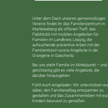
Unter dem Dach unseres gemeinnützigen
Vereins findet ihr das
Familienzentrum in
Markkleeberg
als offenen Treff, das
FabiMobil
mit mobilen Angeboten für
Familien im Landkreis Leipzig, die
aufsuchende präventive Arbeit mit der
Familienlotsin
sowie Angebote in der
Orangerie
in Gaschwitz.
Bei uns steht Familie im Mittelpunkt – und
gleichzeitig gibt es viele Angebote, die
darüber hinausgehen.
Fühlt euch eingeladen: Wir unterstützen e
dabei, den Familienalltag entspannter zu
gestalten und das Zusammenleben mit eu
Kindern bewusst zu genießen.