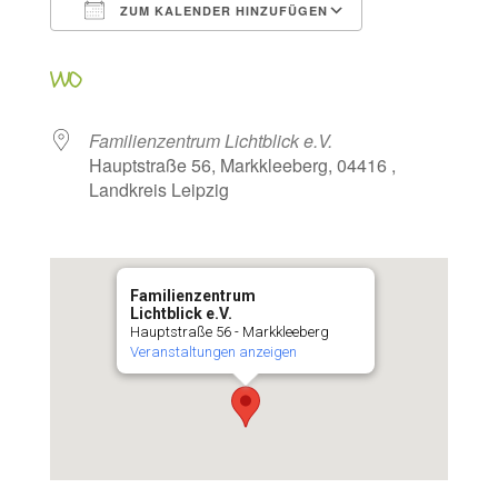
ZUM KALENDER HINZUFÜGEN
ICS herunterladen
Google Kalen
WO
Familienzentrum Lichtblick e.V.
Hauptstraße 56, Markkleeberg, 04416 ,
Landkreis Leipzig
Familienzentrum
Lichtblick e.V.
Hauptstraße 56 - Markkleeberg
Veranstaltungen anzeigen