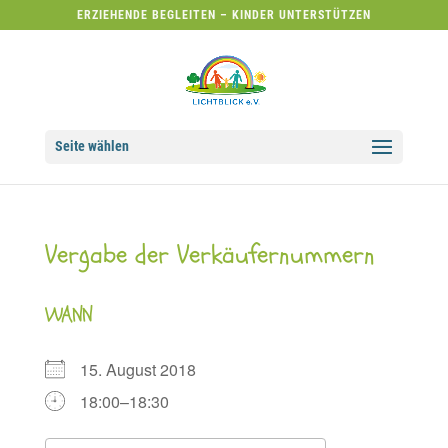
ERZIEHENDE BEGLEITEN – KINDER UNTERSTÜTZEN
Seite wählen
Vergabe der Verkäufernummern
WANN
15. August 2018
18:00–18:30