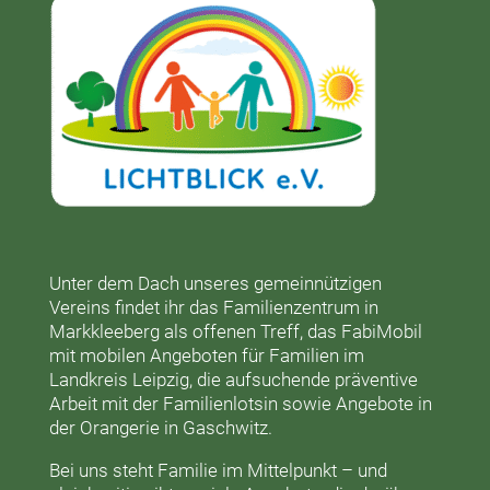
Unter dem Dach unseres gemeinnützigen
Vereins findet ihr das
Familienzentrum in
Markkleeberg
als offenen Treff, das
FabiMobil
mit mobilen Angeboten für Familien im
Landkreis Leipzig, die aufsuchende präventive
Arbeit mit der
Familienlotsin
sowie Angebote in
der
Orangerie
in Gaschwitz.
Bei uns steht Familie im Mittelpunkt – und