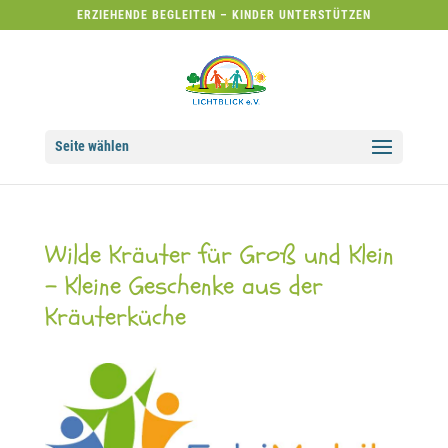
ERZIEHENDE BEGLEITEN – KINDER UNTERSTÜTZEN
Seite wählen
Wilde Kräuter für Groß und Klein
– Kleine Geschenke aus der
Kräuterküche