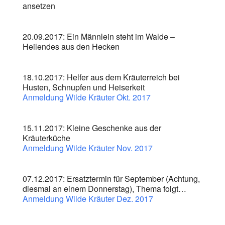
ansetzen
20.09.2017: Ein Männlein steht im Walde –
Heilendes aus den Hecken
18.10.2017: Helfer aus dem Kräuterreich bei
Husten, Schnupfen und Heiserkeit
Anmeldung Wilde Kräuter Okt. 2017
15.11.2017: Kleine Geschenke aus der
Kräuterküche
Anmeldung Wilde Kräuter Nov. 2017
07.12.2017: Ersatztermin für September (Achtung,
diesmal an einem Donnerstag), Thema folgt…
Anmeldung Wilde Kräuter Dez. 2017