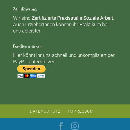
Zertifizierung
Wir sind
Zertifizierte Praxisstelle Soziale Arbeit
.
Auch ErzieherInnen können ihr Praktikum bei
uns ableisten.
Familien stärken
Hier könnt ihr uns schnell und unkompliziert per
PayPal unterstützen.
DATENSCHUTZ
IMPRESSUM