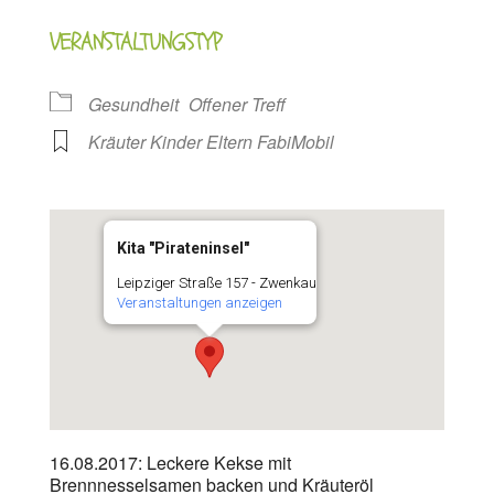
VERANSTALTUNGSTYP
Gesundheit
Offener Treff
Kräuter Kinder Eltern FabiMobil
Kita "Pirateninsel"
Leipziger Straße 157 - Zwenkau
Veranstaltungen anzeigen
16.08.2017: Leckere Kekse mit
Brennnesselsamen backen und Kräuteröl