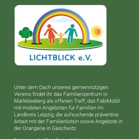
Unter dem Dach unseres gemeinnützigen
Vereins findet ihr das
Familienzentrum in
Markkleeberg
als offenen Treff, das
FabiMobil
mit mobilen Angeboten für Familien im
Landkreis Leipzig, die aufsuchende präventive
Arbeit mit der
Familienlotsin
sowie Angebote in
der
Orangerie
in Gaschwitz.