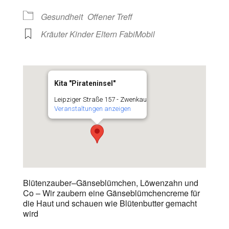
Gesundheit
Offener Treff
Kräuter Kinder Eltern FabiMobil
Kita "Pirateninsel"
Leipziger Straße 157 - Zwenkau
Veranstaltungen anzeigen
Blütenzauber–Gänseblümchen, Löwenzahn und
Co – Wir zaubern eine Gänseblümchencreme für
die Haut und schauen wie Blütenbutter gemacht
wird