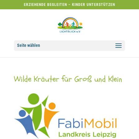
ERZIEHENDE BEGLEITEN – KINDER UNTERSTÜTZEN
Seite wählen
Wilde Kräuter für Groß und Klein