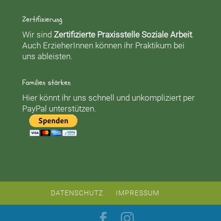
Zertifizierung
Wir sind
Zertifizierte Praxisstelle Soziale Arbeit
.
Auch ErzieherInnen können ihr Praktikum bei
uns ableisten.
Familien stärken
Hier könnt ihr uns schnell und unkompliziert per
PayPal unterstützen.
DATENSCHUTZ
IMPRESSUM