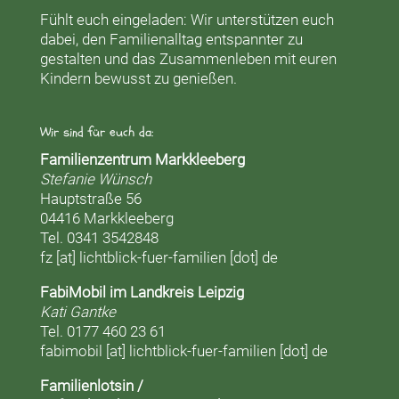
Fühlt euch eingeladen: Wir unterstützen euch
dabei, den Familienalltag entspannter zu
gestalten und das Zusammenleben mit euren
Kindern bewusst zu genießen.
Wir sind für euch da:
Familienzentrum Markkleeberg
Stefanie Wünsch
Hauptstraße 56
04416 Markkleeberg
Tel. 0341 3542848
fz [at] lichtblick-fuer-familien [dot] de
FabiMobil im Landkreis Leipzig
Kati Gantke
Tel. 0177 460 23 61
fabimobil [at] lichtblick-fuer-familien [dot] de
Familienlotsin /