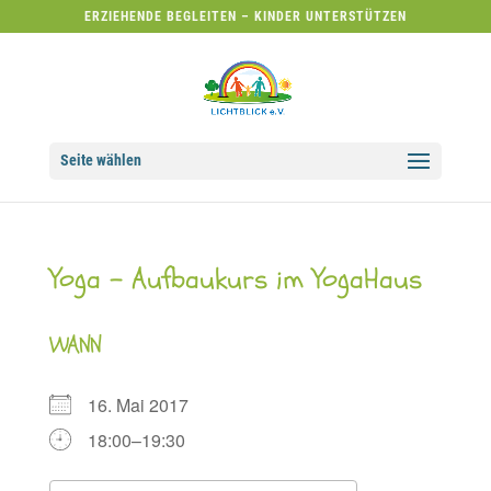
ERZIEHENDE BEGLEITEN – KINDER UNTERSTÜTZEN
Seite wählen
Yoga – Aufbaukurs im YogaHaus
WANN
16. Mai 2017
18:00–19:30