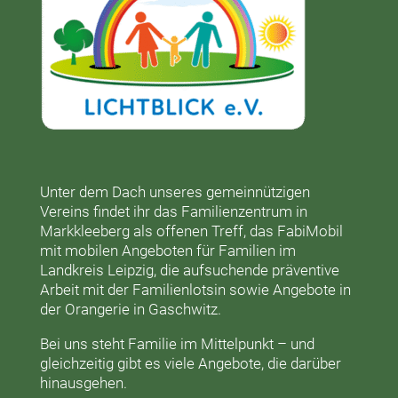
Unter dem Dach unseres gemeinnützigen
Vereins findet ihr das
Familienzentrum in
Markkleeberg
als offenen Treff, das
FabiMobil
mit mobilen Angeboten für Familien im
Landkreis Leipzig, die aufsuchende präventive
Arbeit mit der
Familienlotsin
sowie Angebote in
der
Orangerie
in Gaschwitz.
Bei uns steht Familie im Mittelpunkt – und
gleichzeitig gibt es viele Angebote, die darüber
hinausgehen.