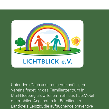
Unter dem Dach unseres gemeinnützigen
Vereins findet ihr das
Familienzentrum in
Markkleeberg
als offenen Treff, das
FabiMobil
mit mobilen Angeboten für Familien im
Landkreis Leipzig, die aufsuchende präventive