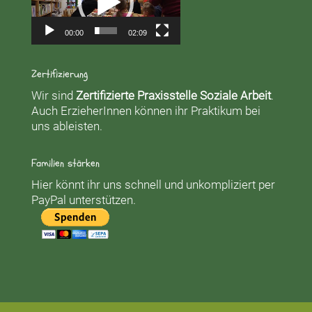
00:00
02:09
Zertifizierung
Wir sind
Zertifizierte Praxisstelle Soziale Arbeit
.
Auch ErzieherInnen können ihr Praktikum bei
uns ableisten.
Familien stärken
Hier könnt ihr uns schnell und unkompliziert per
PayPal unterstützen.