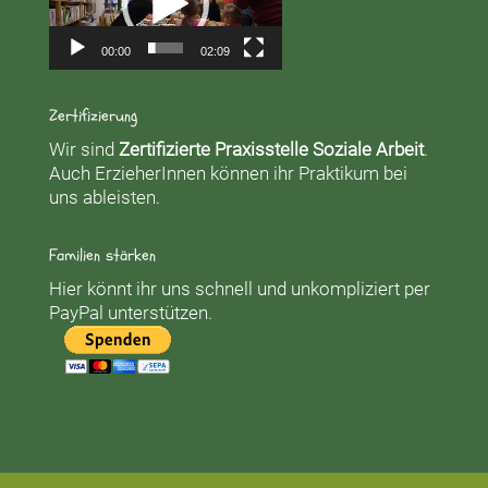
00:00
02:09
Zertifizierung
Wir sind
Zertifizierte Praxisstelle Soziale Arbeit
.
Auch ErzieherInnen können ihr Praktikum bei
uns ableisten.
Familien stärken
Hier könnt ihr uns schnell und unkompliziert per
PayPal unterstützen.