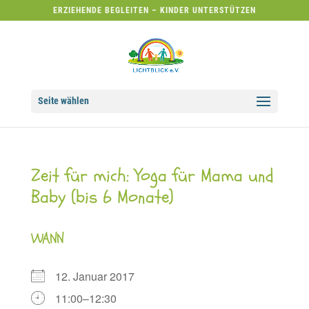
ERZIEHENDE BEGLEITEN – KINDER UNTERSTÜTZEN
Seite wählen
Zeit für mich: Yoga für Mama und
Baby (bis 6 Monate)
WANN
12. Januar 2017
11:00–12:30