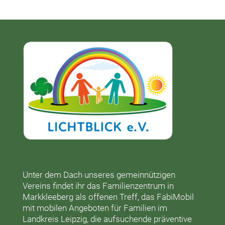
Unter dem Dach unseres gemeinnützigen
Vereins findet ihr das
Familienzentrum in
Markkleeberg
als offenen Treff, das
FabiMobil
mit mobilen Angeboten für Familien im
Landkreis Leipzig, die aufsuchende präventive