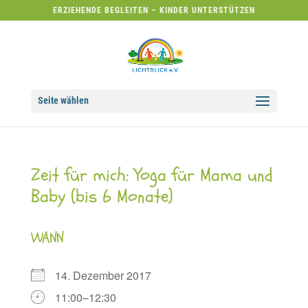
ERZIEHENDE BEGLEITEN – KINDER UNTERSTÜTZEN
Seite wählen
Zeit für mich: Yoga für Mama und
Baby (bis 6 Monate)
WANN
14. Dezember 2017
11:00–12:30