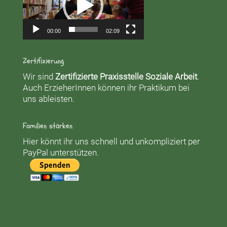
00:00
02:09
Zertifizierung
Wir sind
Zertifizierte Praxisstelle Soziale Arbeit
.
Auch ErzieherInnen können ihr Praktikum bei
uns ableisten.
Familien stärken
Hier könnt ihr uns schnell und unkompliziert per
PayPal unterstützen.