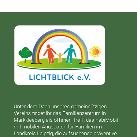
Unter dem Dach unseres gemeinnützigen
Vereins findet ihr das
Familienzentrum in
Markkleeberg
als offenen Treff, das
FabiMobil
mit mobilen Angeboten für Familien im
Landkreis Leipzig, die aufsuchende präventive